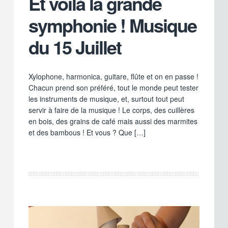
Et voilà la grande
symphonie ! Musique
du 15 Juillet
Xylophone, harmonica, guitare, flûte et on en passe !
Chacun prend son préféré, tout le monde peut tester
les instruments de musique, et, surtout tout peut
servir à faire de la musique ! Le corps, des cuillères
en bois, des grains de café mais aussi des marmites
et des bambous ! Et vous ? Que […]