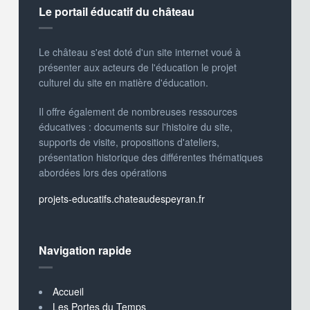
Le portail éducatif du château
Le château s'est doté d'un site internet voué à
présenter aux acteurs de l'éducation le projet
culturel du site en matière d'éducation.
Il offre également de nombreuses ressources
éducatives : documents sur l'histoire du site,
supports de visite, propositions d'ateliers,
présentation historique des différentes thématiques
abordées lors des opérations
projets-educatifs.chateaudespeyran.fr
Navigation rapide
Accueil
Les Portes du Temps