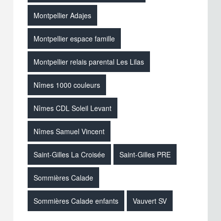
Montpellier Adajes
Montpellier espace famille
Montpellier relais parental Les Lilas
Nîmes 1000 couleurs
Nîmes CDL Soleil Levant
Nîmes Samuel Vincent
Saint-Gilles La Croisée
Saint-Gilles PRE
Sommières Calade
Sommières Calade enfants
Vauvert SV