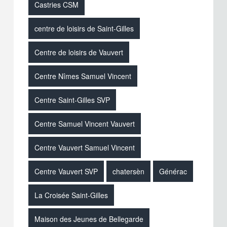
Castries CSM
centre de loisirs de Saint-Gilles
Centre de loisirs de Vauvert
Centre Nîmes Samuel Vincent
Centre Saint-Gilles SVP
Centre Samuel Vincent Vauvert
Centre Vauvert Samuel Vincent
Centre Vauvert SVP
chatersèn
Générac
La Croisée Saint-Gilles
Maison des Jeunes de Bellegarde