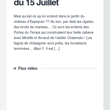
du 15 Juillet
Mais qu’est-ce qu’on entend dans le jardin du
château d’Espeyran ?? Au loin, par delà les cigales,
des bruits de marteau… Ce sont les enfants des
Portes du Temps qui construisent leur belle cabane
avec Mireille et Arnaud de l’atelier Chatersèn ! Les
fagots de châtaignier sont prêts, les fondations
terminées… Allez !! Il est […]
Flux video