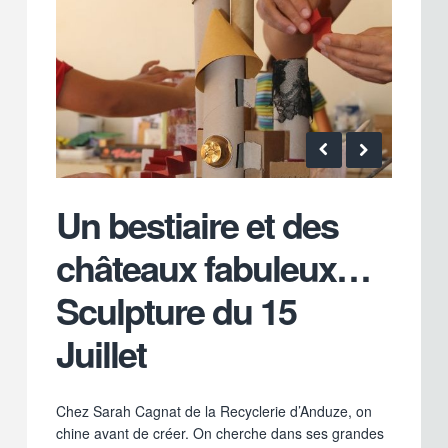
Un bestiaire et des
châteaux fabuleux…
Sculpture du 15
Juillet
Chez Sarah Cagnat de la Recyclerie d’Anduze, on
chine avant de créer. On cherche dans ses grandes