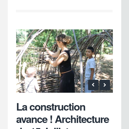
La construction
avance ! Architecture