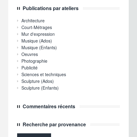
Publications par ateliers
Architecture
Court-Métrages
Mur d'expression
Musique (Ados)
Musique (Enfants)
Oeuvres
Photographie
Publicité
Sciences et techniques
Sculpture (Ados)
Sculpture (Enfants)
Commentaires récents
Recherche par provenance