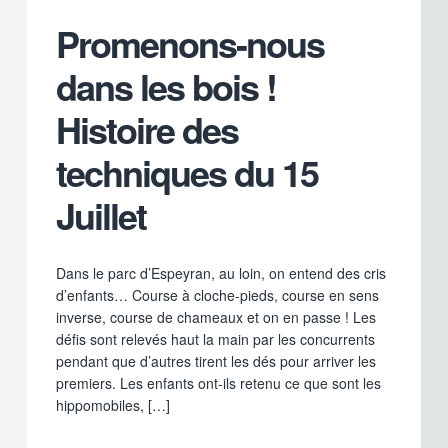
Promenons-nous
dans les bois !
Histoire des
techniques du 15
Juillet
Dans le parc d’Espeyran, au loin, on entend des cris
d’enfants… Course à cloche-pieds, course en sens
inverse, course de chameaux et on en passe ! Les
défis sont relevés haut la main par les concurrents
pendant que d’autres tirent les dés pour arriver les
premiers. Les enfants ont-ils retenu ce que sont les
hippomobiles, […]