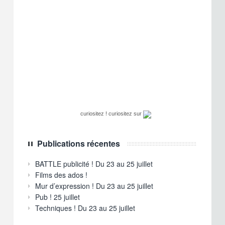
curiositez ! curiositez
sur
Publications récentes
BATTLE publicité ! Du 23 au 25 juillet
Films des ados !
Mur d’expression ! Du 23 au 25 juillet
Pub ! 25 juillet
Techniques ! Du 23 au 25 juillet