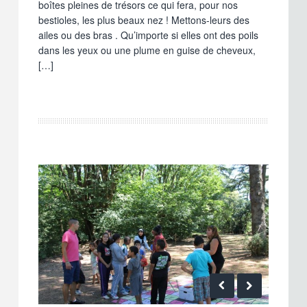
boîtes pleines de trésors ce qui fera, pour nos
bestioles, les plus beaux nez ! Mettons-leurs des
ailes ou des bras . Qu’importe si elles ont des poils
dans les yeux ou une plume en guise de cheveux,
[…]