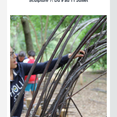
Sculpture ?! Du 9 au 11 Juillet