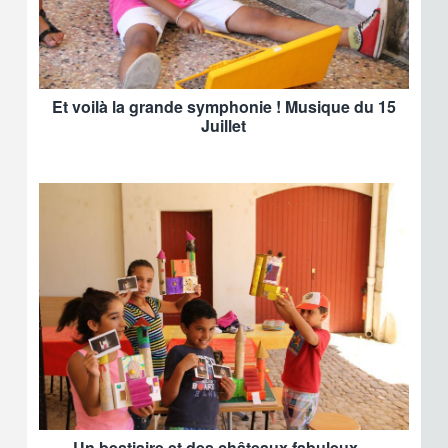
Et voilà la grande symphonie ! Musique du 15
Juillet
Un bestiaire et des châteaux fabuleux…