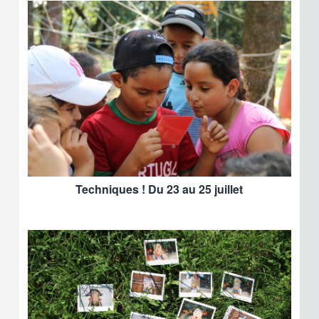
Techniques ! Du 23 au 25 juillet