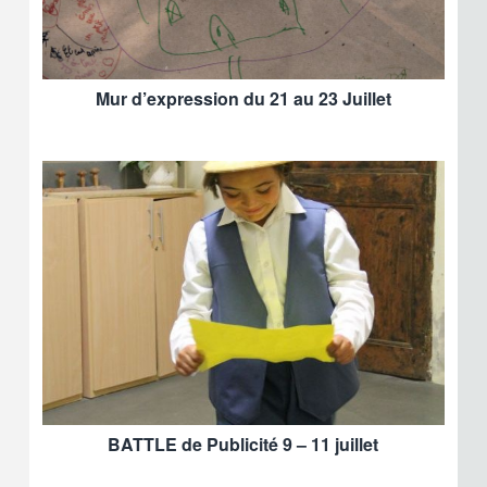
Mur d’expression du 21 au 23 Juillet
BATTLE de Publicité 9 – 11 juillet