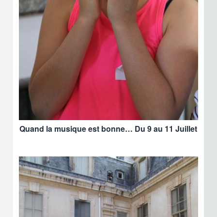
Quand la musique est bonne… Du 9 au 11 Juillet