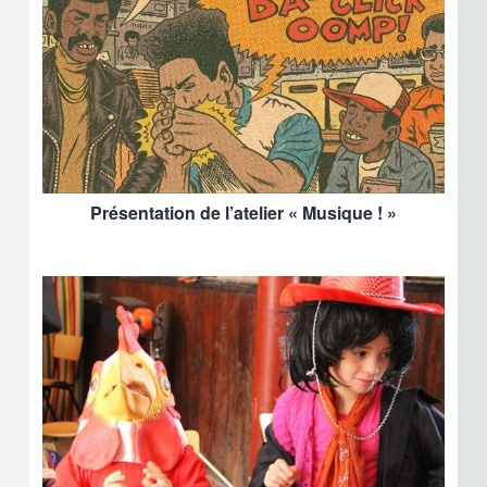
Présentation de l’atelier « Musique ! »