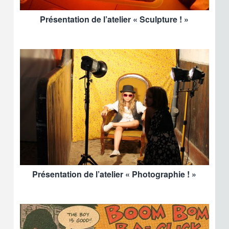
Présentation de l’atelier « Sculpture ! »
Présentation de l’atelier « Photographie ! »