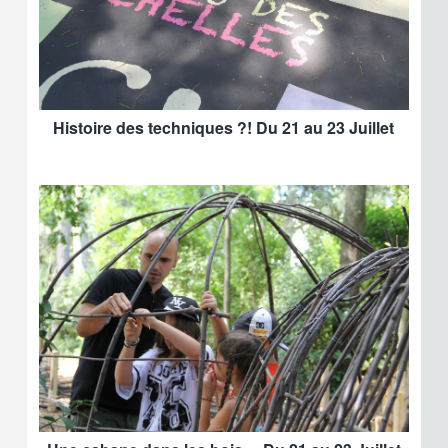
Histoire des techniques ?! Du 21 au 23 Juillet