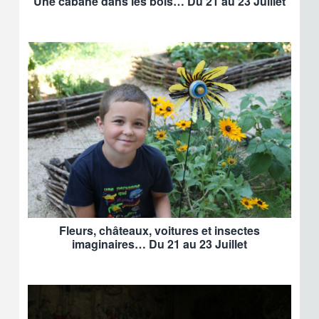
Une cabane dans les bois… Du 21 au 23 Juillet
Fleurs, châteaux, voitures et insectes
imaginaires… Du 21 au 23 Juillet