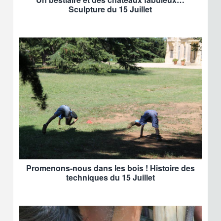
Sculpture du 15 Juillet
Promenons-nous dans les bois ! Histoire des
techniques du 15 Juillet