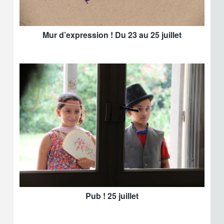
Mur d’expression ! Du 23 au 25 juillet
Pub ! 25 juillet