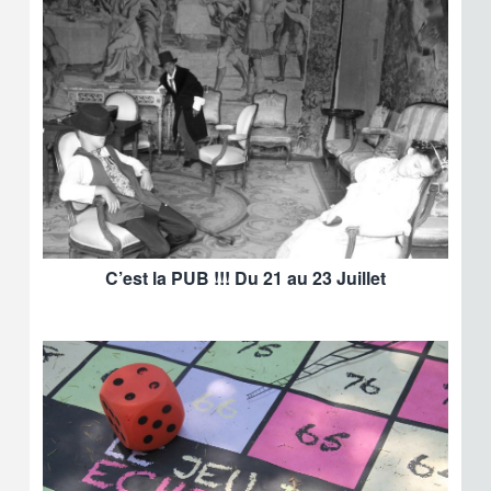
C’est la PUB !!! Du 21 au 23 Juillet