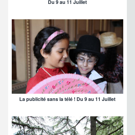
Du 9 au 11 Juillet
La publicité sans la télé ! Du 9 au 11 Juillet