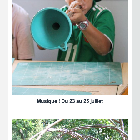
Musique ! Du 23 au 25 juillet