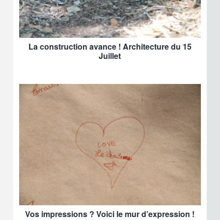
La construction avance ! Architecture du 15
Juillet
Vos impressions ? Voici le mur d’expression !