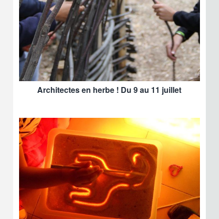
Architectes en herbe ! Du 9 au 11 juillet