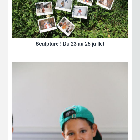
Sculpture ! Du 23 au 25 juillet