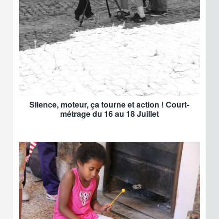
Silence, moteur, ça tourne et action ! Court-
métrage du 16 au 18 Juillet