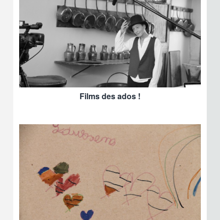
Films des ados !