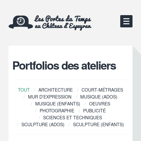
Portfolios des ateliers
TOUT
ARCHITECTURE
COURT-MÉTRAGES
MUR D'EXPRESSION
MUSIQUE (ADOS)
MUSIQUE (ENFANTS)
OEUVRES
PHOTOGRAPHIE
PUBLICITÉ
SCIENCES ET TECHNIQUES
SCULPTURE (ADOS)
SCULPTURE (ENFANTS)