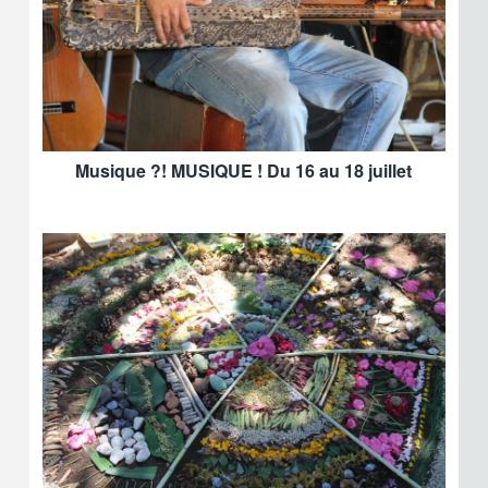
Musique ?! MUSIQUE ! Du 16 au 18 juillet