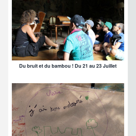
Du bruit et du bambou ! Du 21 au 23 Juillet