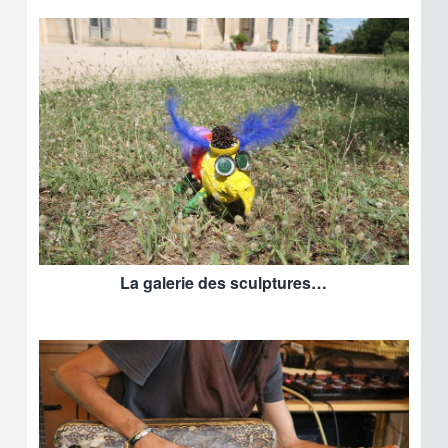
La galerie des sculptures…