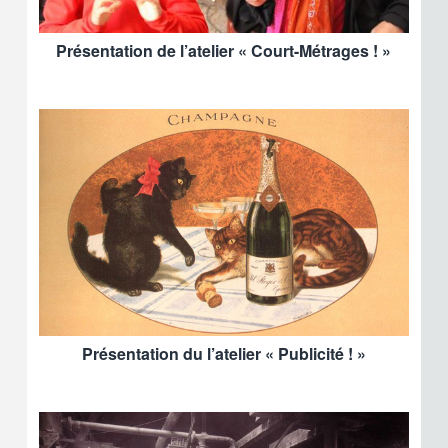
Présentation de l’atelier « Court-Métrages ! »
Présentation du l’atelier « Publicité ! »