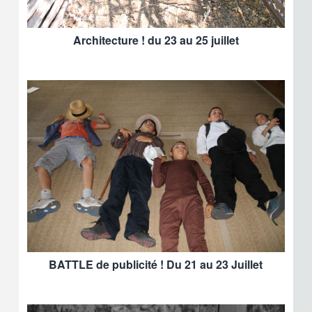
Architecture ! du 23 au 25 juillet
BATTLE de publicité ! Du 21 au 23 Juillet