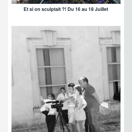
Et si on sculptait ?! Du 16 au 18 Juillet